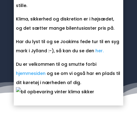
stille.
Klima, sikkerhed og diskretion er i højsædet,
og det sætter mange bilentusiaster pris på.
Har du lyst til og se Joakims fede tur til en syg
mark i Jylland :-), så kan du se den
her
.
Du er velkommen til og smutte forbi
hjemmesiden
og se om vi også har en plads til
dit køretøj i nærheden af dig.