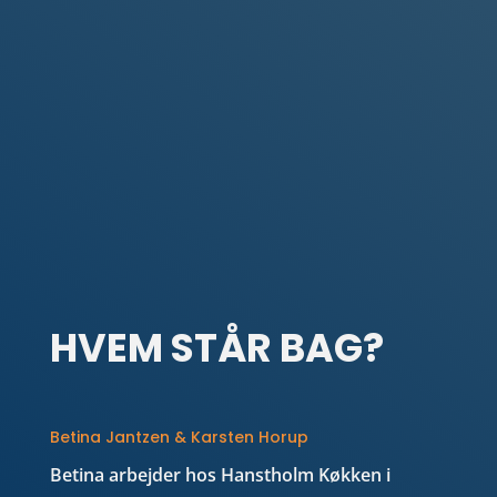
HVEM STÅR BAG?
Betina Jantzen & Karsten Horup
Betina arbejder hos Hanstholm Køkken i