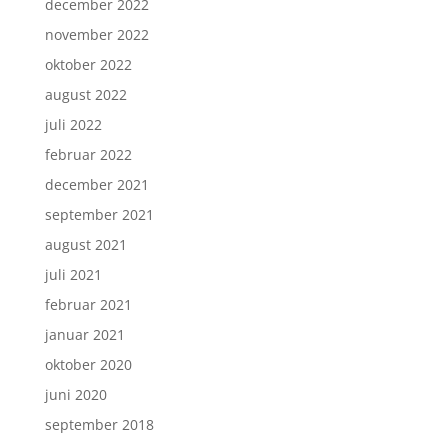
december 2022
november 2022
oktober 2022
august 2022
juli 2022
februar 2022
december 2021
september 2021
august 2021
juli 2021
februar 2021
januar 2021
oktober 2020
juni 2020
september 2018