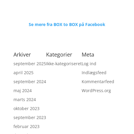
Se mere fra BOX to BOX på Facebook
Arkiver
Kategorier
Meta
september 2025
Ikke-kategoriseret
Log ind
april 2025
Indlægsfeed
september 2024
Kommentarfeed
maj 2024
WordPress.org
marts 2024
oktober 2023
september 2023
februar 2023