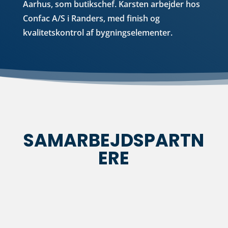
Aarhus, som butikschef.
Karsten arbejder hos
Confac A/S i Randers, med finish og
kvalitetskontrol af bygningselementer.
SAMARBEJDSPARTN
ERE