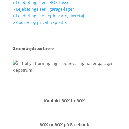
» Lejebetingelser - BOX kasser
» Lejebetingelser - garage/lager
» Lejebetingelse - opbevaring køretøj
» Cookie- og privatlivspolitik
Samarbejdspartnere
Kontakt BOX to BOX
BOX to BOX på Facebook