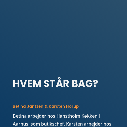
HVEM STÅR BAG?
Betina Jantzen & Karsten Horup
Betina arbejder hos Hanstholm Køkken i
Aarhus, som butikschef.
Karsten arbejder hos