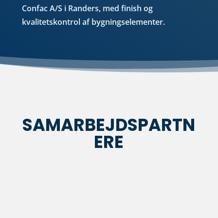
Confac A/S i Randers, med finish og
kvalitetskontrol af bygningselementer.
SAMARBEJDSPARTN
ERE