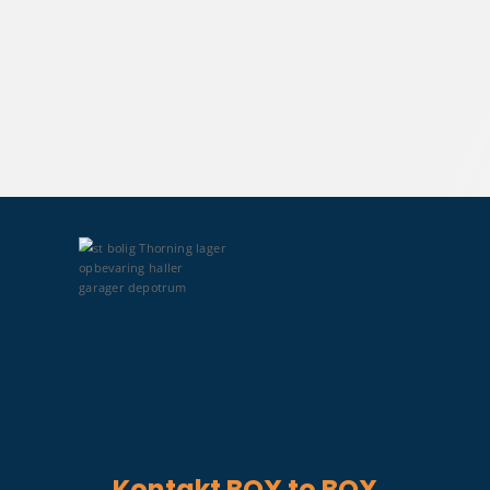
Kontakt BOX to BOX