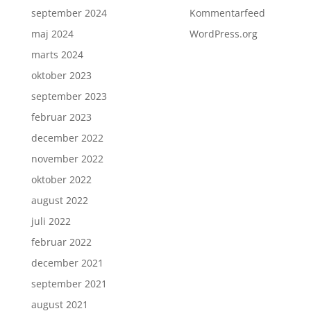
september 2024
Kommentarfeed
maj 2024
WordPress.org
marts 2024
oktober 2023
september 2023
februar 2023
december 2022
november 2022
oktober 2022
august 2022
juli 2022
februar 2022
december 2021
september 2021
august 2021