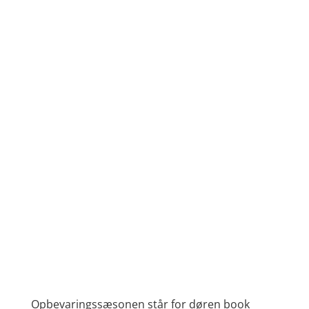
Opbevaringssæsonen står for døren book