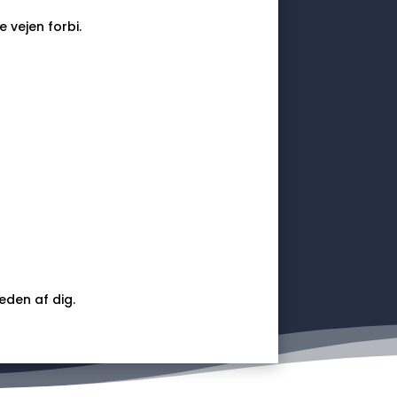
 vejen forbi.
eden af dig.