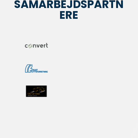
SAMARBEJDSPARTN
ERE