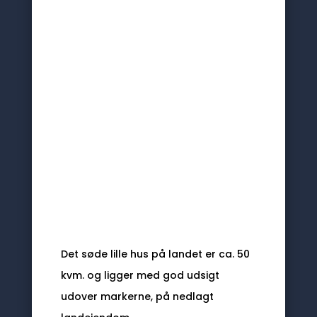
Det søde lille hus på landet er ca. 50
kvm. og ligger med god udsigt
udover markerne, på nedlagt