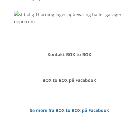
Kontakt BOX to BOX
BOX to BOX på Facebook
Se mere fra BOX to BOX på Facebook