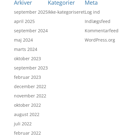
Arkiver
Kategorier
Meta
september 2025
Ikke-kategoriseret
Log ind
april 2025
Indlægsfeed
september 2024
Kommentarfeed
maj 2024
WordPress.org
marts 2024
oktober 2023
september 2023
februar 2023
december 2022
november 2022
oktober 2022
august 2022
juli 2022
februar 2022