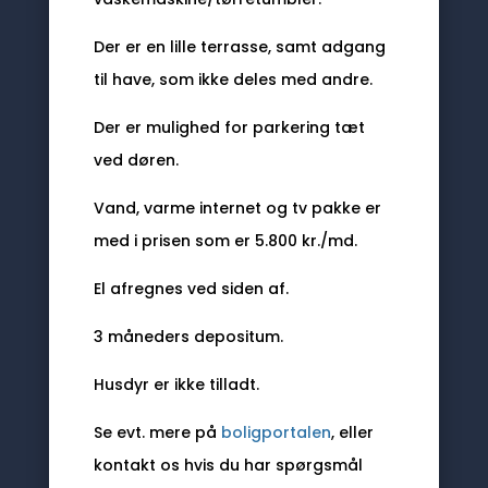
Der er en lille terrasse, samt adgang
til have, som ikke deles med andre.
Der er mulighed for parkering tæt
ved døren.
Vand, varme internet og tv pakke er
med i prisen som er 5.800 kr./md.
El afregnes ved siden af.
3 måneders depositum.
Husdyr er ikke tilladt.
Se evt. mere på
boligportalen
, eller
kontakt os hvis du har spørgsmål